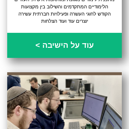
הלימודיים המתקדמים והשילוב בין מקצועות
הקודש לחוגי העשרה ופעילויות חברתית עשירה
יוצרים עוד ועוד הצלחות
עוד על הישיבה >