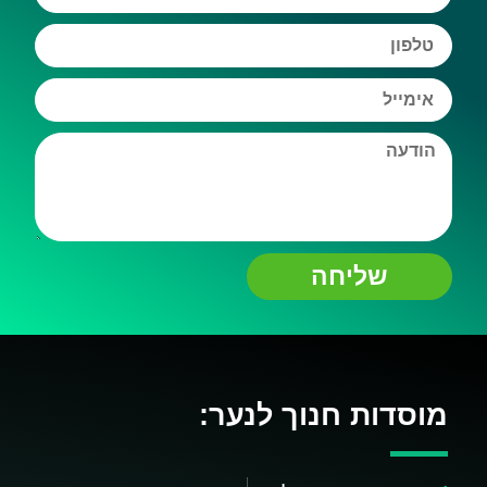
שליחה
מוסדות חנוך לנער: