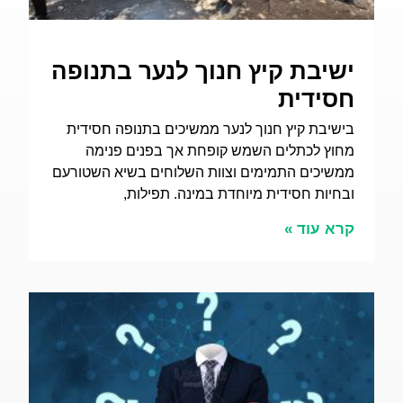
ישיבת קיץ חנוך לנער בתנופה
חסידית
בישיבת קיץ חנוך לנער ממשיכים בתנופה חסידית
מחוץ לכתלים השמש קופחת אך בפנים פנימה
ממשיכים התמימים וצוות השלוחים בשיא השטורעם
ובחיות חסידית מיוחדת במינה. תפילות,
קרא עוד »