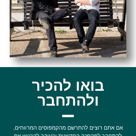
בואו להכיר
ולהתחבר
אם אתם רוצים להתרשם מהקמפוסים המרווחים,