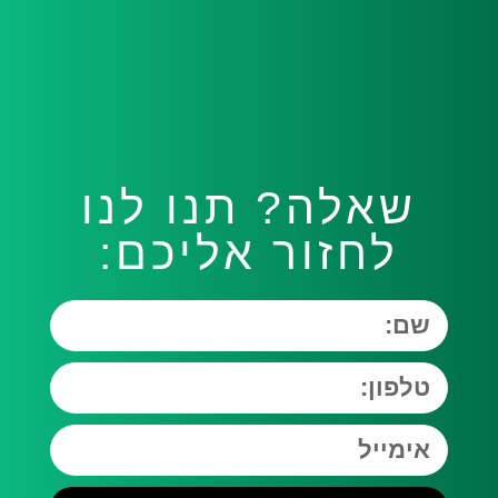
שאלה?
תנו לנו
לחזור אליכם: