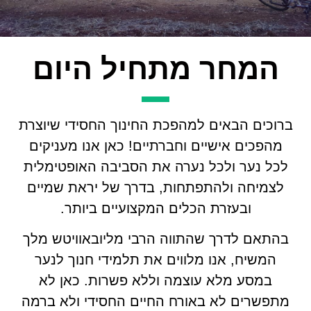
המחר מתחיל היום
ברוכים הבאים למהפכת החינוך החסידי שיוצרת
מהפכים אישיים וחברתיים! כאן אנו מעניקים
לכל נער ולכל נערה את הסביבה האופטימלית
לצמיחה ולהתפתחות, בדרך של יראת שמיים
ובעזרת הכלים המקצועיים ביותר.
בהתאם לדרך שהתווה הרבי מליובאוויטש מלך
המשיח, אנו מלווים את תלמידי חנוך לנער
במסע מלא עוצמה וללא פשרות. כאן לא
מתפשרים לא באורח החיים החסידי ולא ברמה