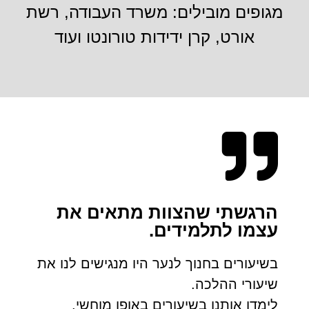
מגופים מובילים: משרד העבודה, רשת
אורט, קרן ידידות טורונטו ועוד
הרגשתי שהצוות מתאים את
עצמו לתלמידים.
בשיעורים בחנוך לנער היו מנגישים לנו את
שיעורי ההלכה.
לימדו אותנו בשיעורים באופן מוחשי.