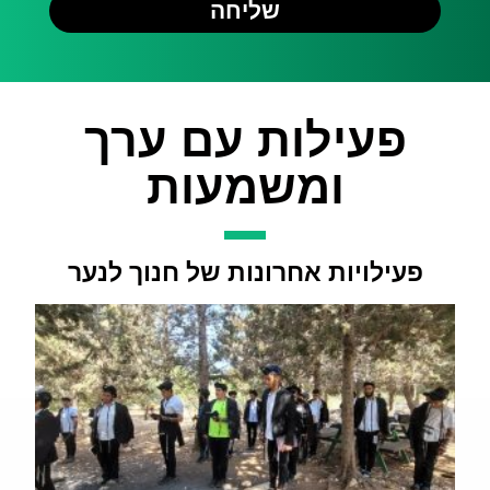
שליחה
פעילות עם ערך
ומשמעות
פעילויות אחרונות של חנוך לנער