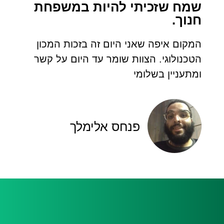
שמח שזכיתי להיות במשפחת
חנוך.
המקום איפה שאני היום זה בזכות המכון
הטכנולוגי. הצוות שומר עד היום על קשר
ומתעניין בשלומי
פנחס אלימלך