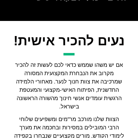
נעים להכיר אישית!
אם יש משהו שממש כדאי לכם לעשות זה להכיר
מקרוב את הנבחרת המקצועית המסורה
שמרכיבה את צוות חנוך לנער. מאחורי הלמידה
החדשנית, הפיתוח האישי-מקצועי והמעטפת
הרגשית עומדים אנשי חינוך מהשורה הראשונה
בישראל.
הצוות שלנו מורכב מר"מים ומשפיעים שלוחי
הרבי המובילים במסירות ובחכמה את מערך
לימודי הקודש, מורים מקצועיים שנבחרו בקפידה