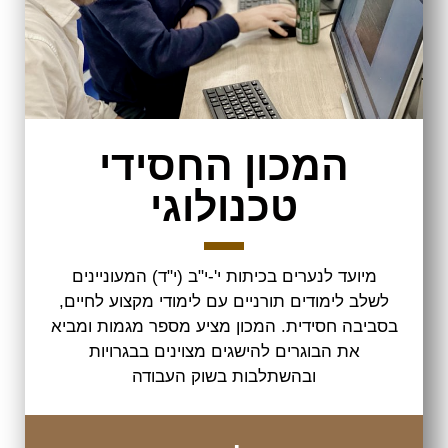
המכון החסידי
טכנולוגי
מיועד לנערים בכיתות י'-י"ב (י"ד) המעוניינים
לשלב לימודים תורניים עם לימודי מקצוע לחיים,
בסביבה חסידית. המכון מציע מספר מגמות ומביא
את הבוגרים להישגים מצוינים בבגרויות
ובהשתלבות בשוק העבודה