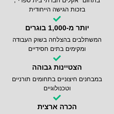
בתחום "אקלים חברתי בית ספרי",
בזכות הגישה הייחודית
יותר מ-1,000 בוגרים
המשתלבים בהצלחה בשוק העבודה
ומקימים בתים חסידיים
הצטיינות גבוהה
במבחנים חיצוניים בתחומים תורניים
וטכנולוגיים
הכרה ארצית