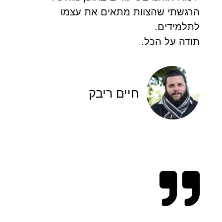
הרגשתי שהצוות מתאים את עצמו
לתלמידים.
תודה על הכל.
חיים ריבק