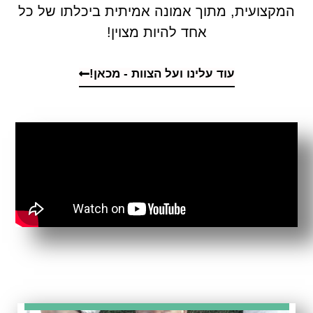
המקצועית, מתוך אמונה אמיתית ביכלתו של כל
אחד להיות מצוין!
עוד עלינו ועל הצוות - מכאן!