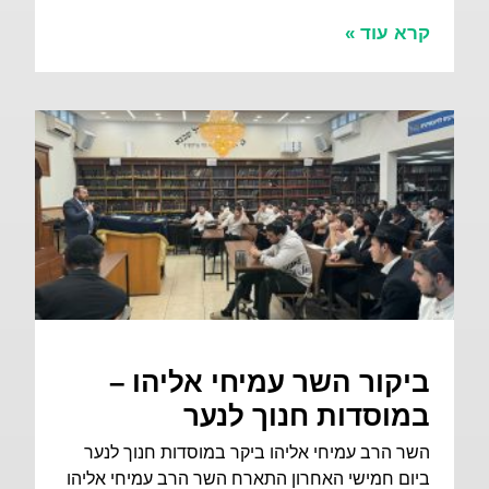
קרא עוד »
ביקור השר עמיחי אליהו –
במוסדות חנוך לנער
השר הרב עמיחי אליהו ביקר במוסדות חנוך לנער
ביום חמישי האחרון התארח השר הרב עמיחי אליהו