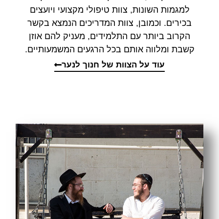
למגמות השונות, צוות טיפולי מקצועי ויועצים
בכירים. וכמובן, צוות המדריכים הנמצא בקשר
הקרוב ביותר עם התלמידים, מעניק להם אוזן
קשבת ומלווה אותם בכל הרגעים המשמעותיים.
עוד על הצוות של חנוך לנער