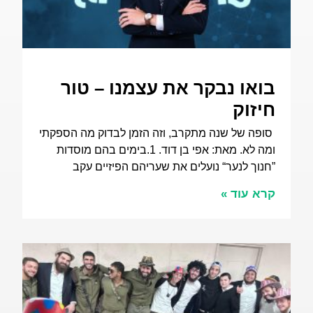
בואו נבקר את עצמנו – טור
חיזוק
סופה של שנה מתקרב, וזה הזמן לבדוק מה הספקתי
ומה לא. מאת: אפי בן דוד. 1.בימים בהם מוסדות
”חנוך לנער“ נועלים את שעריהם הפיזיים עקב
קרא עוד »