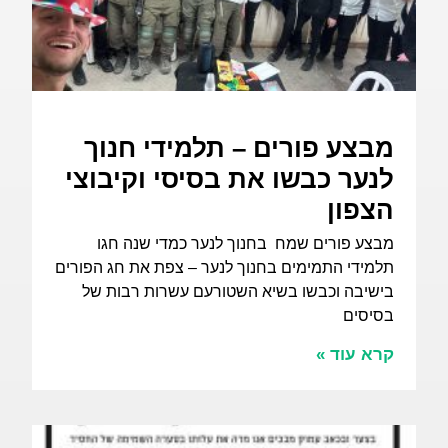
מבצע פורים – תלמידי חנוך
לנער כבשו את בסיסי וקיבוצי
הצפון
מבצע פורים שמח בחנוך לנער כמדי שנה חגו
תלמידי התמימים בחנוך לנער – צפת את חג הפורים
בישיבה וכבשו בשיא השטורעם עשרות רבות של
בסיסים
קרא עוד »