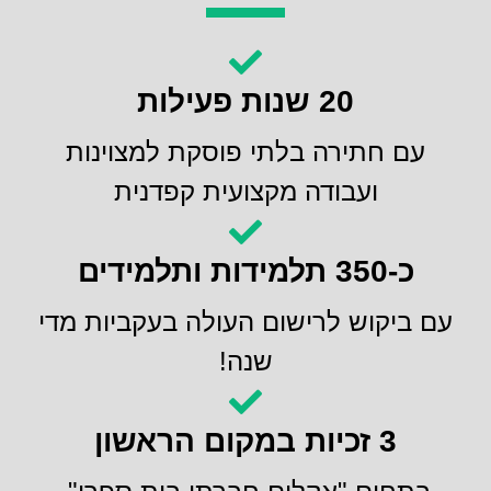
20 שנות פעילות
עם חתירה בלתי פוסקת למצוינות
ועבודה מקצועית קפדנית
כ-350 תלמידות ותלמידים
עם ביקוש לרישום העולה בעקביות מדי
שנה!
3 זכיות במקום הראשון