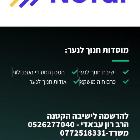
מוסדות חנוך לנער:
ישיבת חנוך לנער
המכון החסידי הטכנולוגי
כרם חיה מושקא
אודות חנוך לנער
להרשמה לישיבה הקטנה
הרב רון עבאדי - 0526277040
משרד-0772518331