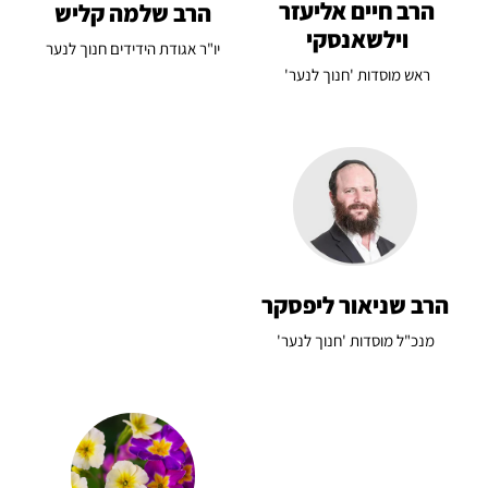
הרב חיים אליעזר
הרב שלמה קליש
וילשאנסקי
יו"ר אגודת הידידים חנוך לנער
ראש מוסדות 'חנוך לנער'
הרב שניאור ליפסקר
מנכ"ל מוסדות 'חנוך לנער'