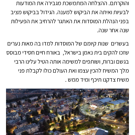
והוקרתם. ההצלחה המתמשכת מגבירה את המודעות
לבעיות ואיתה את הביקוש למענה. הגידול בביקוש מציב
בפני הנהלת המוסדות את האתגר להרחיב את הפעילות
שנה אחר שנה.
בעשרים שנות קיומם של המוסדות למדו בה מאות נערים
שזכו להקים בית נאמן בישראל, באורח חיים חסידי מבוסס
בגשם וברוח, ושותפים למשימה אותה הטיל עלינו הרבי
מלך המשיח להכין עצמו ואת העולם כולו לקבלת פני
משיח צדקנו תיכף ומיד ממש .