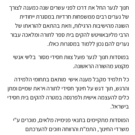
חנוך לנער החל את דרכו לפני עשרים שנה כמענה לצורך
של נערים רבים ממשפחות חרדיות במסגרת ייחודית
השונה מהישיבות הרגילות, וזאת בהתאם להוראתו של
הרבי מליובאוויטש להקים בית ספר לתורה ומלאכה עבור
נערים להם נכון ללמוד במסגרות כאלו.
במוסדות חנוך לנער פועל צוות חסידי מסור בליווי אנשי
מקצוע מהשורה הראשונה.
כל תלמיד מקבל מענה אישי מותאם בתחומי הלמידה
והרגש, תוך דגש על חינוך חסידי לתורה ויראת שמיים ומתן
כלים להעצמה אישית ולפרנסה במטרה להקים בית חסידי
בישראל.
המוסדות מתקיימים בתנאי פנימייה מלאים, מוכרים ע"י
משרדי החינוך, התמ"ת והרווחה וזוכים להערכתם