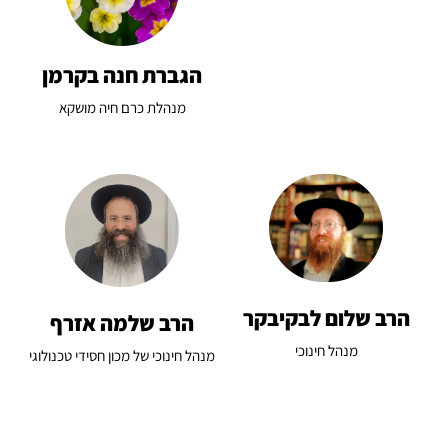
הגברת חנה בקרמן
מנהלת כרם חיה מושקא
הרב שלום לבקיבקר
הרב שלמה אזרף
מנהל חינוכי
מנהל חינוכי של מכון חסידי טכנולוגי